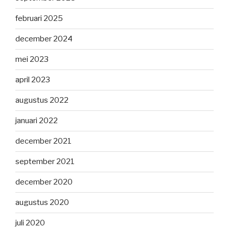
februari 2025
december 2024
mei 2023
april 2023
augustus 2022
januari 2022
december 2021
september 2021
december 2020
augustus 2020
juli 2020