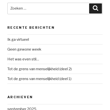
Zoeken
Zoeke
naar:
RECENTE BERICHTEN
Ik ga virtueel
Geen gewone week
Het was even stil…
Tot de grens van menselijkheid (deel 2)
Tot de grens van menselijkheid (deel 1)
ARCHIEVEN
september 2025