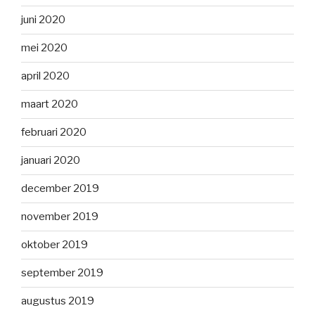
juni 2020
mei 2020
april 2020
maart 2020
februari 2020
januari 2020
december 2019
november 2019
oktober 2019
september 2019
augustus 2019