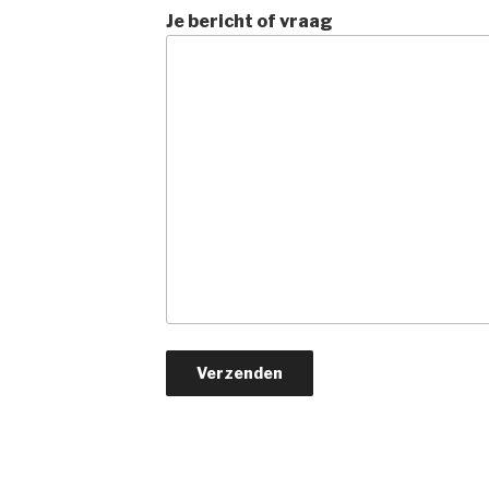
Je bericht of vraag