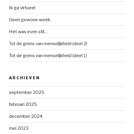
Ik ga virtueel
Geen gewone week
Het was even stil…
Tot de grens van menselijkheid (deel 2)
Tot de grens van menselijkheid (deel 1)
ARCHIEVEN
september 2025
februari 2025
december 2024
mei 2023