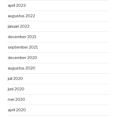
april 2023
augustus 2022
januari 2022
december 2021
september 2021
december 2020
augustus 2020
juli 2020
juni 2020
mei 2020
april 2020