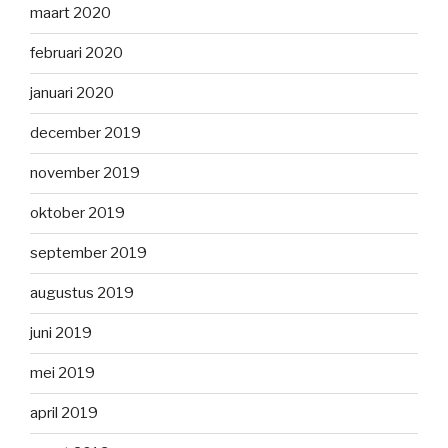
maart 2020
februari 2020
januari 2020
december 2019
november 2019
oktober 2019
september 2019
augustus 2019
juni 2019
mei 2019
april 2019