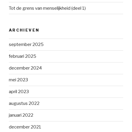
Tot de grens van menselijkheid (deel 1)
ARCHIEVEN
september 2025
februari 2025
december 2024
mei 2023
april 2023
augustus 2022
januari 2022
december 2021