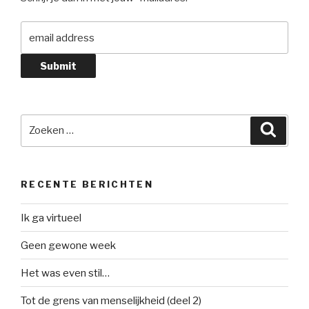
Zoeken
Zoeke
naar:
RECENTE BERICHTEN
Ik ga virtueel
Geen gewone week
Het was even stil…
Tot de grens van menselijkheid (deel 2)