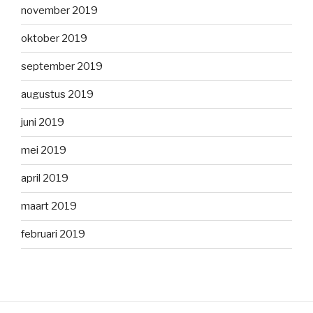
november 2019
oktober 2019
september 2019
augustus 2019
juni 2019
mei 2019
april 2019
maart 2019
februari 2019