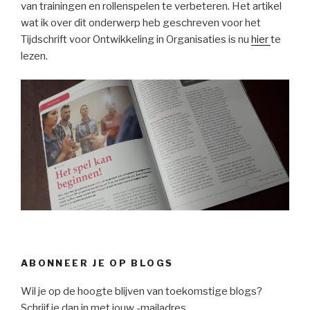
van trainingen en rollenspelen te verbeteren. Het artikel
wat ik over dit onderwerp heb geschreven voor het
Tijdschrift voor Ontwikkeling in Organisaties is nu
hier
te
lezen.
ABONNEER JE OP BLOGS
Wil je op de hoogte blijven van toekomstige blogs?
Schrijf je dan in met jouw -mailadres.