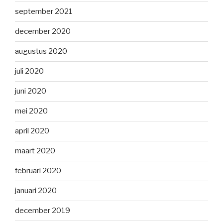
september 2021
december 2020
augustus 2020
juli 2020
juni 2020
mei 2020
april 2020
maart 2020
februari 2020
januari 2020
december 2019