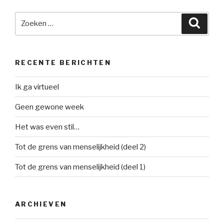
Zoeken
Zoeke
naar:
RECENTE BERICHTEN
Ik ga virtueel
Geen gewone week
Het was even stil…
Tot de grens van menselijkheid (deel 2)
Tot de grens van menselijkheid (deel 1)
ARCHIEVEN