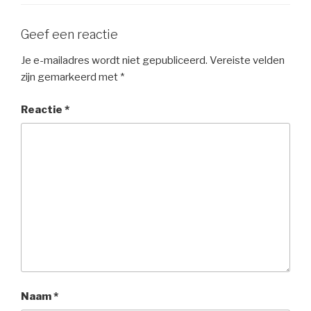
Geef een reactie
Je e-mailadres wordt niet gepubliceerd.
Vereiste velden
zijn gemarkeerd met
*
Reactie
*
Naam
*