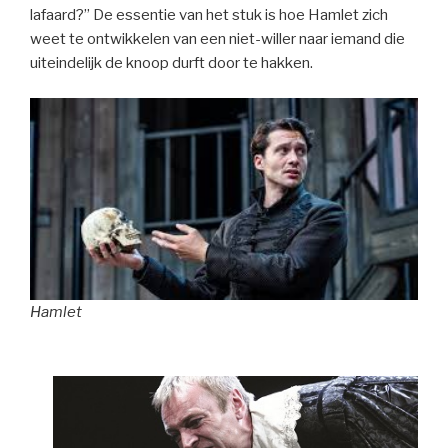
lafaard?” De essentie van het stuk is hoe Hamlet zich
weet te ontwikkelen van een niet-willer naar iemand die
uiteindelijk de knoop durft door te hakken.
Hamlet