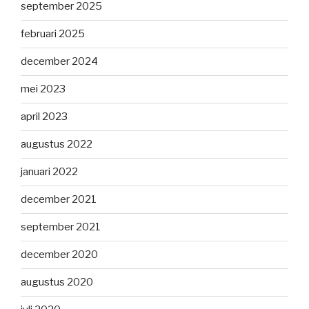
september 2025
februari 2025
december 2024
mei 2023
april 2023
augustus 2022
januari 2022
december 2021
september 2021
december 2020
augustus 2020