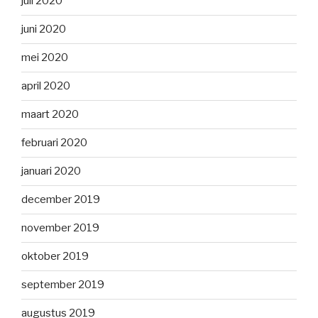
juli 2020
juni 2020
mei 2020
april 2020
maart 2020
februari 2020
januari 2020
december 2019
november 2019
oktober 2019
september 2019
augustus 2019