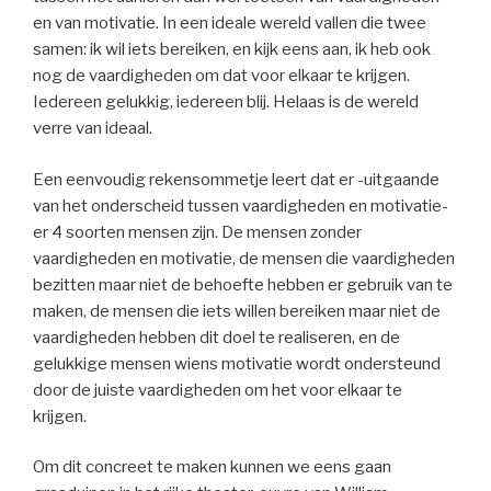
en van motivatie. In een ideale wereld vallen die twee
samen: ik wil iets bereiken, en kijk eens aan, ik heb ook
nog de vaardigheden om dat voor elkaar te krijgen.
Iedereen gelukkig, iedereen blij. Helaas is de wereld
verre van ideaal.
Een eenvoudig rekensommetje leert dat er -uitgaande
van het onderscheid tussen vaardigheden en motivatie-
er 4 soorten mensen zijn. De mensen zonder
vaardigheden en motivatie, de mensen die vaardigheden
bezitten maar niet de behoefte hebben er gebruik van te
maken, de mensen die iets willen bereiken maar niet de
vaardigheden hebben dit doel te realiseren, en de
gelukkige mensen wiens motivatie wordt ondersteund
door de juiste vaardigheden om het voor elkaar te
krijgen.
Om dit concreet te maken kunnen we eens gaan