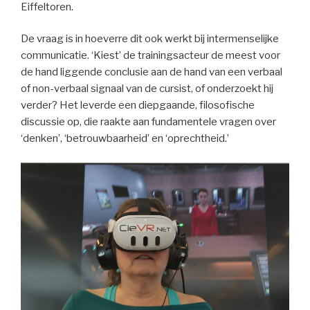
Eiffeltoren.
De vraag is in hoeverre dit ook werkt bij intermenselijke
communicatie. ‘Kiest’ de trainingsacteur de meest voor
de hand liggende conclusie aan de hand van een verbaal
of non-verbaal signaal van de cursist, of onderzoekt hij
verder? Het leverde een diepgaande, filosofische
discussie op, die raakte aan fundamentele vragen over
‘denken’, ‘betrouwbaarheid’ en ‘oprechtheid.’