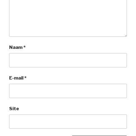
Naam
*
E-mail
*
Site