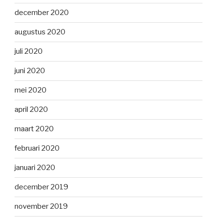
december 2020
augustus 2020
juli 2020
juni 2020
mei 2020
april 2020
maart 2020
februari 2020
januari 2020
december 2019
november 2019