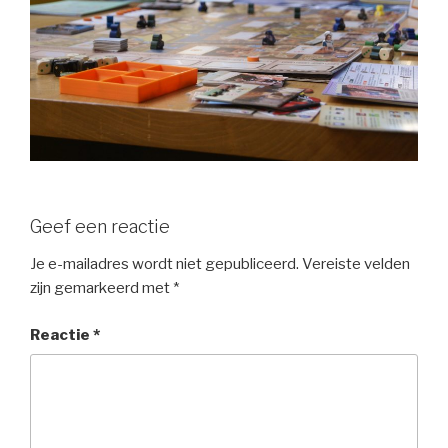
Geef een reactie
Je e-mailadres wordt niet gepubliceerd.
Vereiste velden
zijn gemarkeerd met
*
Reactie
*