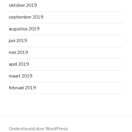
oktober 2019
september 2019
augustus 2019
juni 2019
mei 2019
april 2019
maart 2019
februari 2019
Ondersteund door WordPress