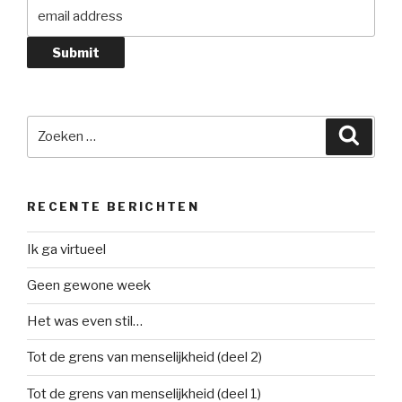
Zoeken
Zoeke
naar:
RECENTE BERICHTEN
Ik ga virtueel
Geen gewone week
Het was even stil…
Tot de grens van menselijkheid (deel 2)
Tot de grens van menselijkheid (deel 1)