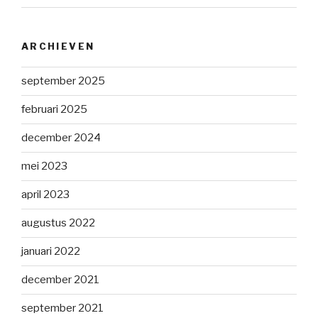
ARCHIEVEN
september 2025
februari 2025
december 2024
mei 2023
april 2023
augustus 2022
januari 2022
december 2021
september 2021