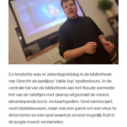
En tenslotte was er zaterdagmiddag in de bibliotheek
van Utrecht de jaarlijkse ’table top’ spellenbeurs. In de
centrale hal van de bibliotheek aan het Neude wemelde
het van de tafeltjes met daarop uitgestald de meest
uiteenlopende bord- en kaartspellen. Veel ruimtevaart,
veel middeleeuwen, maar ook een game om een virus te
detecteren en een spel waarin je zoveel mogelijk fruit in
de jungle moest verzamelen.