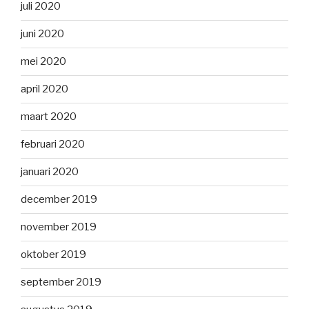
juli 2020
juni 2020
mei 2020
april 2020
maart 2020
februari 2020
januari 2020
december 2019
november 2019
oktober 2019
september 2019