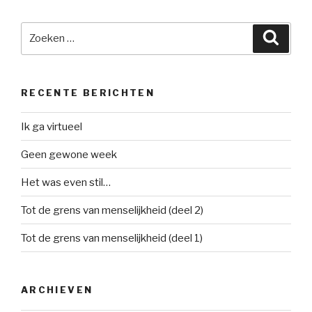
Zoeken
Zoeke
naar:
RECENTE BERICHTEN
Ik ga virtueel
Geen gewone week
Het was even stil…
Tot de grens van menselijkheid (deel 2)
Tot de grens van menselijkheid (deel 1)
ARCHIEVEN