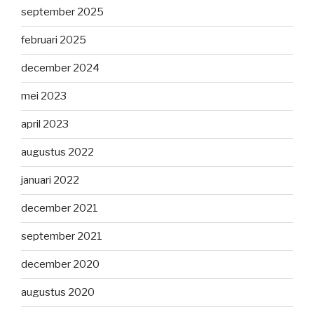
september 2025
februari 2025
december 2024
mei 2023
april 2023
augustus 2022
januari 2022
december 2021
september 2021
december 2020
augustus 2020