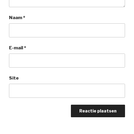
Naam
*
E-mail
*
Site