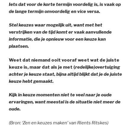
Iets dat voor de korte termijn voordelig is, is vaak op
de lange termijn onvoordelig en vice versa.
Stel keuzes waar mogelijk uit, want met het
verstrijken van de tijd komt er vaak aanvullende
informatie, die je opnieuw voor een keuze kan
plaatsen.
Weet dat niemand ooit vooraf weet wat de juiste
keuze is, maar dat als je met (
redelijke)overtuiging
achter je keuze staat, bijna altijd blijkt dat je de juiste
keuze hebt gemaakt.
Kijk in keuze momenten niet te veel naar je oude
ervaringen, want meestal is de situatie niet meer de
oude.
(Bron: ‘Zen en keuzes maken’ van Rients Ritskes)